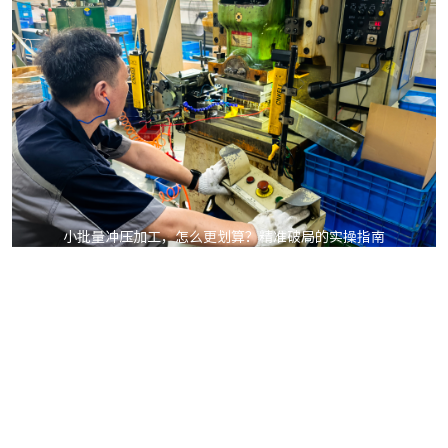
小批量冲压加工，怎么更划算？精准破局的实操指南