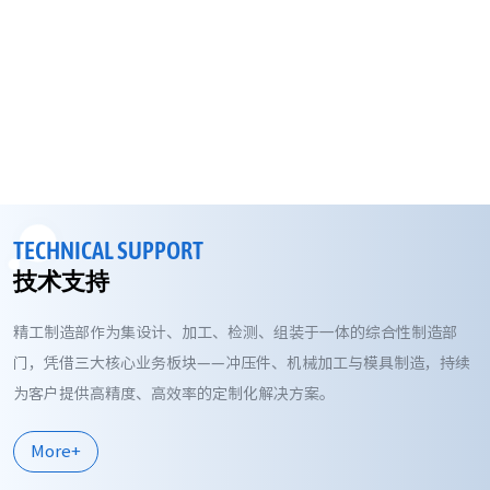
TECHNICAL SUPPORT
技术支持
精工制造部作为集设计、加工、检测、组装于一体的综合性制造部
门，凭借三大核心业务板块——冲压件、机械加工与模具制造，持续
为客户提供高精度、高效率的定制化解决方案。
More+