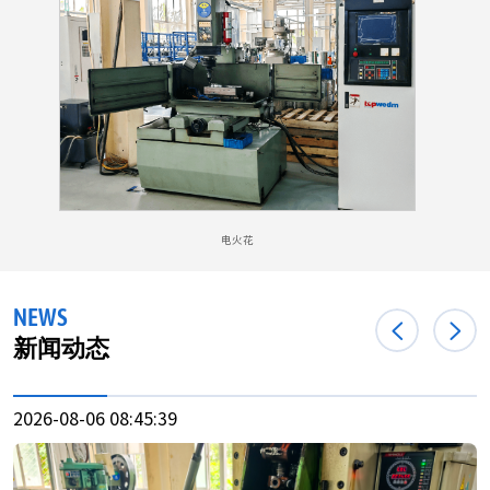
电火花
NEWS
新闻动态
2026-08-06 08:45:39