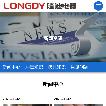
新闻资讯
新闻中心
冲压知识
模具知识
常见问题
新闻中心
2026-06-12
2026-06-12