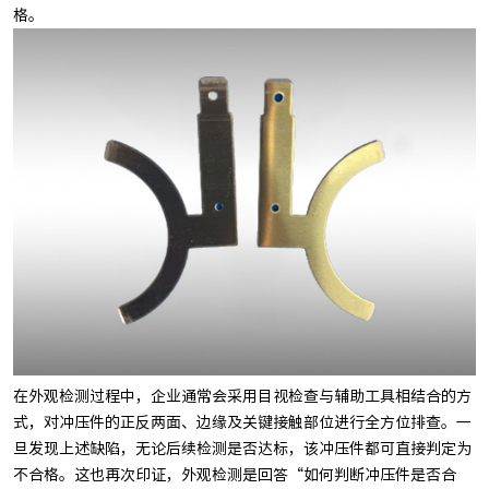
格。
在外观检测过程中，企业通常会采用目视检查与辅助工具相结合的方
式，对冲压件的正反两面、边缘及关键接触部位进行全方位排查。一
旦发现上述缺陷，无论后续检测是否达标，该冲压件都可直接判定为
不合格。这也再次印证，外观检测是回答“如何判断冲压件是否合