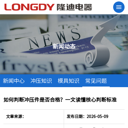
新闻动态
新闻中心
冲压知识
模具知识
常见问题
如何判断冲压件是否合格？一文读懂核心判断标准
文章来源：
发布日期：2026-05-09