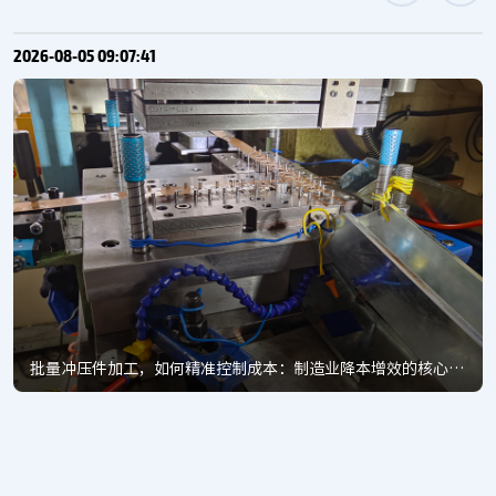
2026-08-05 09:07:41
批量冲压件加工，如何精准控制成本：制造业降本增效的核心密
码