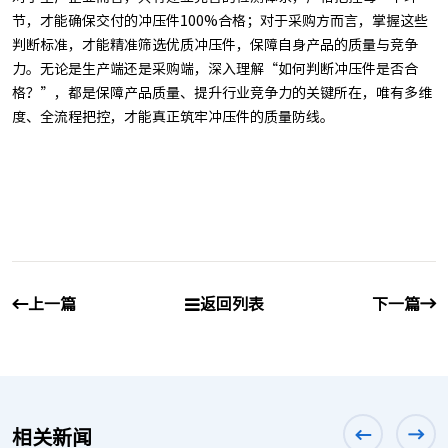
节，才能确保交付的冲压件100%合格；对于采购方而言，掌握这些
判断标准，才能精准筛选优质冲压件，保障自身产品的质量与竞争
力。无论是生产端还是采购端，深入理解“如何判断冲压件是否合
格？”，都是保障产品质量、提升行业竞争力的关键所在，唯有多维
度、全流程把控，才能真正筑牢冲压件的质量防线。
上一篇
返回列表
下一篇
相关新闻