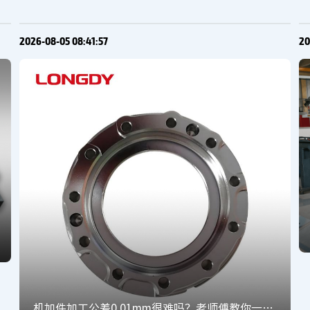
:03:40
2026-08-05 08:41:57
压伤难题破解：防带料与斜刃冲压模具
用指南
机加件加工公差