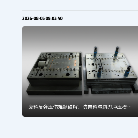
8-05 09:07:41
2026-08-05 09
量冲压件加工，如何精准控制成本：制造业降
增效的核心密码
废料反弹
的综合应