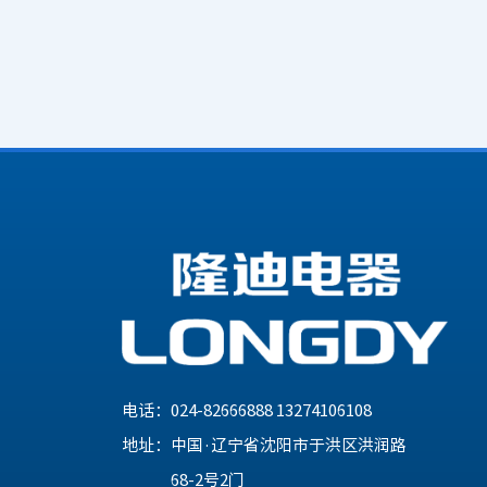
电话：
024-82666888 13274106108
地址：
中国·辽宁省沈阳市于洪区洪润路
68-2号2门