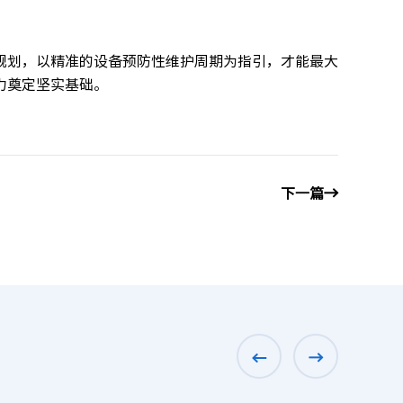
规划，以精准的设备预防性维护周期为指引，才能最大
力奠定坚实基础。
下一篇