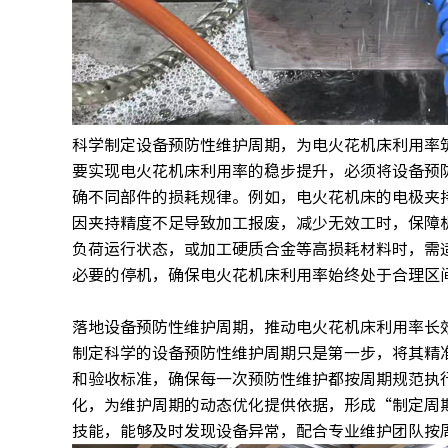
科学制定设备预防性维护周期，为电火花机床利用率
要实现电火花机床利用率的稳步提升，必须将设备预
确不同部件的损耗规律。例如，电火花机床的电极夹
因夹持精度不足导致加工报废，减少无效工时，保障
负荷运行状态，或加工硬质合金等高损耗材料时，需
必要的停机，确保电火花机床利用率始终处于合理区
落地设备预防性维护周期，推动电火花机床利用率长
制定科学的设备预防性维护周期只是第一步，将其精
和验收标准，确保每一次预防性维护都按周期规范执
化，为维护周期的动态优化提供依据，形成“制定周
技能，能够及时发现设备异常，配合专业维护团队按